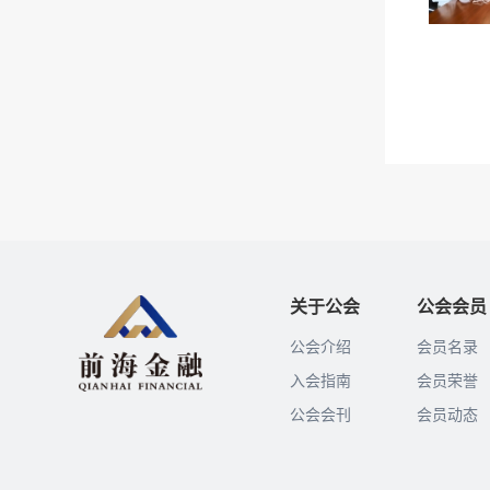
关于公会
公会会员
公会介绍
会员名录
入会指南
会员荣誉
公会会刊
会员动态