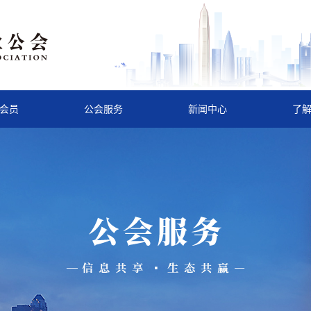
会员
公会服务
新闻中心
了