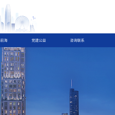
解前海
党建公益
咨询联系