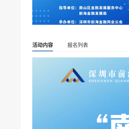
活动内容
报名列表