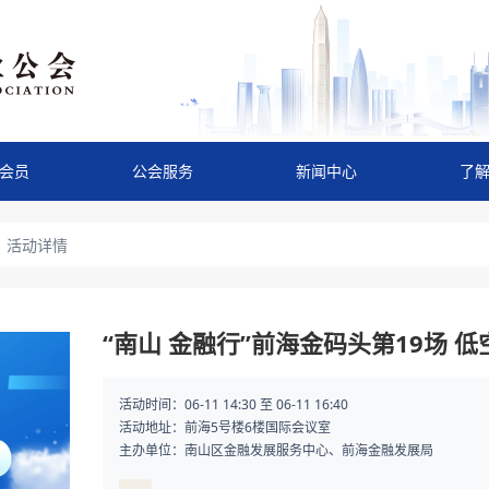
会员
公会服务
新闻中心
了
活动详情
“南山 金融行”前海金码头第19场 
活动时间：06-11 14:30 至 06-11 16:40
活动地址：前海5号楼6楼国际会议室
主办单位：南山区金融发展服务中心、前海金融发展局