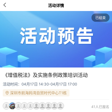

活动详情
已结束
《增值税法》及实施条例政策培训活动
活动时间：04月17日 14:30-04月17日 17:00
深圳市前海妈湾自贸时代中心T1栋
41人已报名