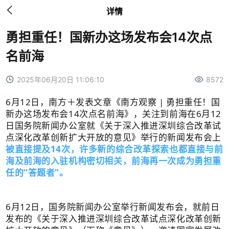

详情
勇担重任！国新办这场发布会14次点
名前海
2025年06月20日 11:06:10
8572
6月12日，南方＋发表文章《南方观察 | 勇担重任！国
新办这场发布会14次点名前海》，关注到前海在6月12
日国务院新闻办公室就《关于深入推进深圳综合改革试
点深化改革创新扩大开放的意见》举行的新闻发布会上
被直接提及14次，许多新的综合改革探索也都直接与前
海及前海的入驻机构密切相关，前海再一次成为勇担重
任的“答题者”。
6月12日，国务院新闻办公室举行新闻发布会，就前日
发布的《关于深入推进深圳综合改革试点深化改革创新