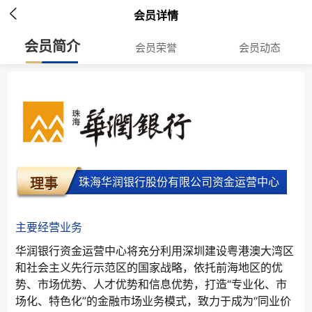

会员详情
会员简介
会员荣誉
会员动态
珠海华润银行股份有限公司资金运营中心
理事
主要经营业务
华润银行资金运营中心将充分利用深圳建设粤港澳大湾区
和社会主义先行示范区的国家战略，依托前海地区的优
势、市场优势、人才优势和信息优势，打造“专业化、市
场化、特色化”的金融市场业务模式，致力于成为“同业价