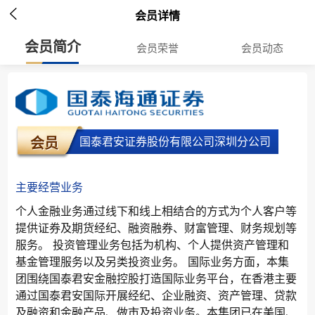

会员详情
会员简介
会员荣誉
会员动态
国泰君安证券股份有限公司深圳分公司
会员
主要经营业务
个人金融业务通过线下和线上相结合的方式为个人客户等
提供证券及期货经纪、融资融券、财富管理、财务规划等
服务。 投资管理业务包括为机构、个人提供资产管理和
基金管理服务以及另类投资业务。 国际业务方面，本集
团围绕国泰君安金融控股打造国际业务平台，在香港主要
通过国泰君安国际开展经纪、企业融资、资产管理、贷款
及融资和金融产品、做市及投资业务。本集团已在美国、