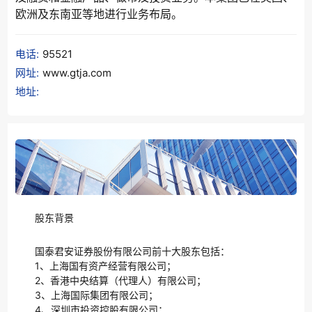
欧洲及东南亚等地进行业务布局。
电话:
95521
网址:
www.gtja.com
地址:
股东背景
国泰君安证券股份有限公司前十大股东包括：
1、上海国有资产经营有限公司；
2、香港中央结算（代理人）有限公司；
3、上海国际集团有限公司；
4、深圳市投资控股有限公司；