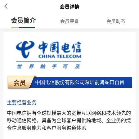

会员详情
会员简介
会员荣誉
会员动态
中国电信股份有限公司深圳前海蛇口自贸
会员
区分公司
主要经营业务
中国电信拥有全球规模最大的宽带互联网络和技术领先的
移动通信网络，具备为全球客户提供跨地域、全业务的综
合信息服务能力和客户服务渠道体系