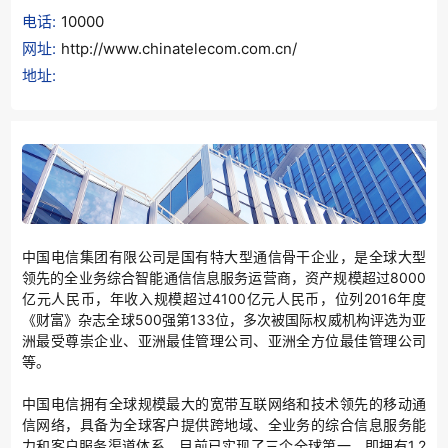
电话:
10000
网址:
http://www.chinatelecom.com.cn/
地址:
中国电信集团有限公司是国有特大型通信骨干企业，是全球大型
领先的全业务综合智能通信信息服务运营商，资产规模超过8000
亿元人民币，年收入规模超过4100亿元人民币，位列2016年度
《财富》杂志全球500强第133位，多次被国际权威机构评选为亚
洲最受尊崇企业、亚洲最佳管理公司、亚洲全方位最佳管理公司
等。
中国电信拥有全球规模最大的宽带互联网络和技术领先的移动通
信网络，具备为全球客户提供跨地域、全业务的综合信息服务能
力和客户服务渠道体系，目前已实现了三个全球第一，即拥有1.2