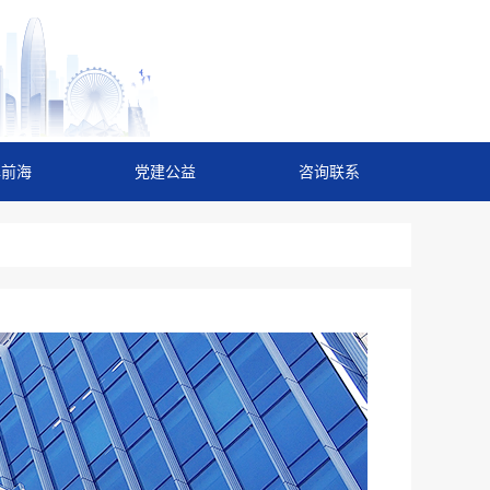
解前海
党建公益
咨询联系