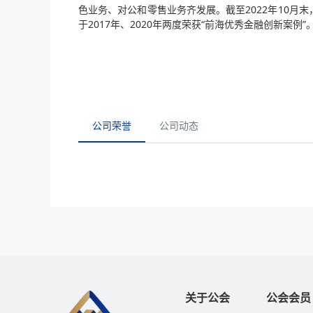
色业务、对公和零售业务齐发展。截至2022年10月
于2017年、2020年两度荣获“前海优秀金融创新案例”
公司荣誉
公司动态
关于公会
公会会员