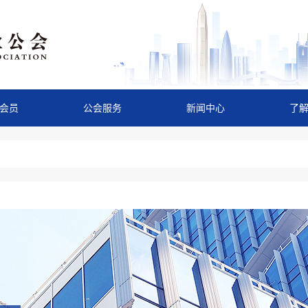
会员
公会服务
新闻中心
了