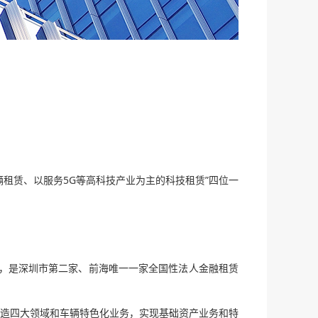
租赁、以服务5G等高科技产业为主的科技租赁”四位一
元，是深圳市第二家、前海唯一一家全国性法人金融租赁
造四大领域和车辆特色化业务，实现基础资产业务和特