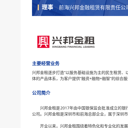
理事
前海兴邦金融租赁有限责任公
主要经营业务
兴邦金租逐步打造“以服务基础设施为主的民生租赁、
体的产品体系，为客户提供“融资+融物+融智”的综合
公司简介
兴邦金租是2017年由中国银保监会批准成立的
公司。兴邦金租是深圳市和前海总部企业，属于深圳市
开业以来，兴邦金租围绕着特色化和专业化的发展