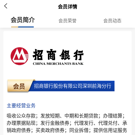

会员详情
会员简介
会员荣誉
会员动态
招商银行股份有限公司深圳前海分行
会员
主要经营业务
吸收公众存款；发放短期、中期和长期贷款；办理结算；
办理票据贴现；发行金融债券；代理发行、代理兑付、承
销政府债券；买卖政府债券；同业拆借；提供信用证服务