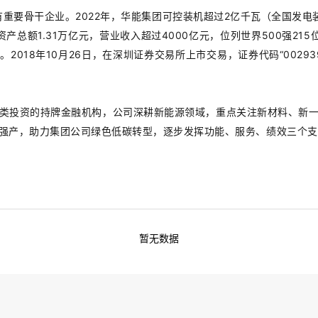
有重要骨干企业。2022年，华能集团可控装机超过2亿千瓦（全国发电
产总额1.31万亿元，营业收入超过4000亿元，位列世界500强2
。2018年10月26日，在深圳证券交易所上市交易，证券代码“002
类投资的持牌金融机构，公司深耕新能源领域，重点关注新材料、新
强产，助力集团公司绿色低碳转型，逐步发挥功能、服务、绩效三个支
暂无数据