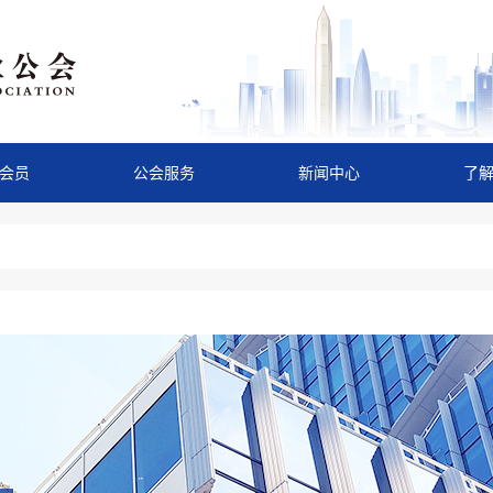
会员
公会服务
新闻中心
了