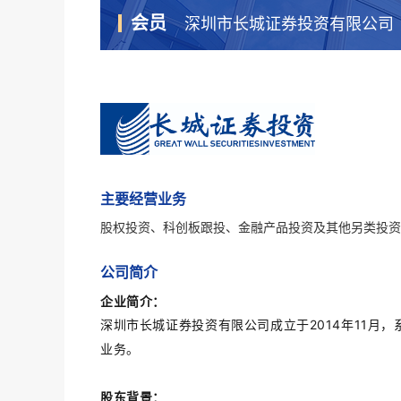
会员
深圳市长城证券投资有限公司
主要经营业务
股权投资、科创板跟投、金融产品投资及其他另类投资
公司简介
企业简介：
深圳市长城证券投资有限公司成立于2014年11月
业务。
股东背景：