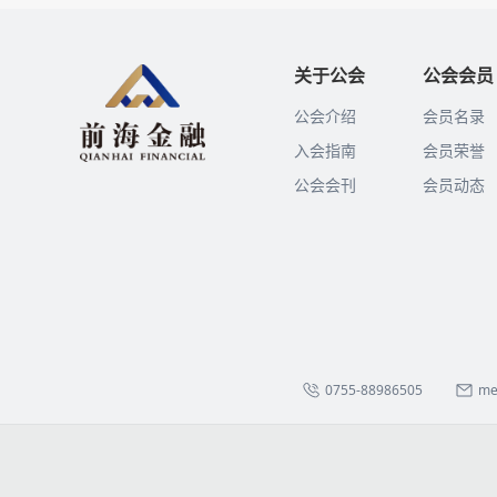
关于公会
公会会员
公会介绍
会员名录
入会指南
会员荣誉
公会会刊
会员动态
0755-88986505
me