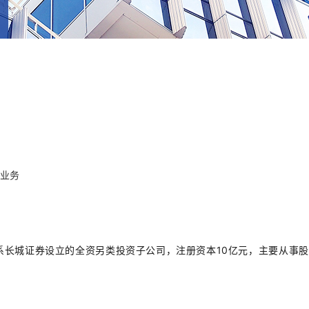
业务
，系长城证券设立的全资另类投资子公司，注册资本10亿元，主要从事