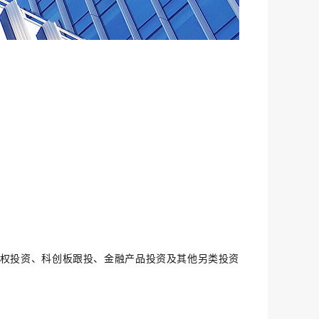
股权投资、科创板跟投、金融产品投资及其他另类投资