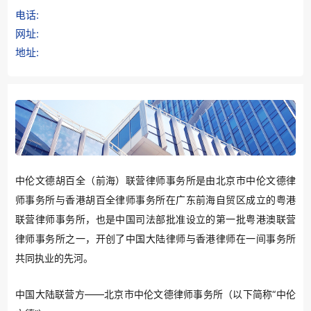
电话:
网址:
地址:
中伦文德胡百全（前海）联营律师事务所是由北京市中伦文德律
师事务所与香港胡百全律师事务所在广东前海自贸区成立的粤港
联营律师事务所，也是中国司法部批准设立的第一批粤港澳联营
律师事务所之一，开创了中国大陆律师与香港律师在一间事务所
共同执业的先河。
中国大陆联营方
——北京市中伦文德律师事务所（以下简称“中伦