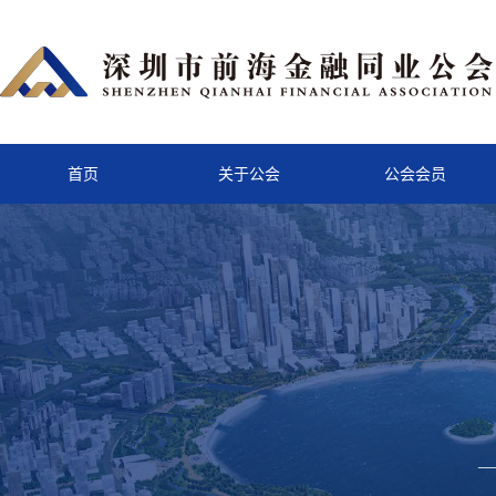
首页
关于公会
公会会员