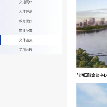
交通网络
人才住房
教育医疗
商业配套
文体设施
美丽公园
前海国际会议中心