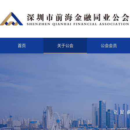
首页
关于公会
公会会员