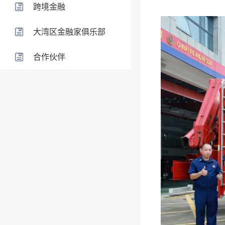
跨境金融
大湾区金融家俱乐部
合作伙伴