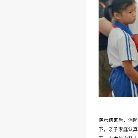
演示结束后，消防
下，亲子家庭认真