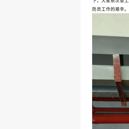
下，大家依次登上
防员工作的艰辛。