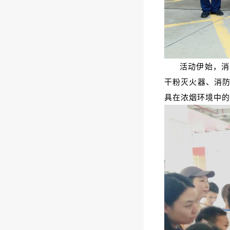
活动伊始，消
干粉灭火器、消
具在浓烟环境中的