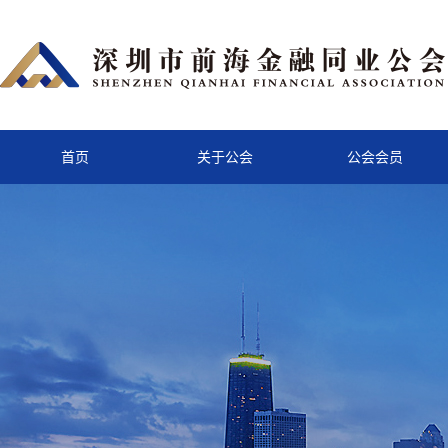
首页
关于公会
公会会员