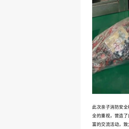
此次亲子消防安全
全的重视，营造了
富的交流活动，致