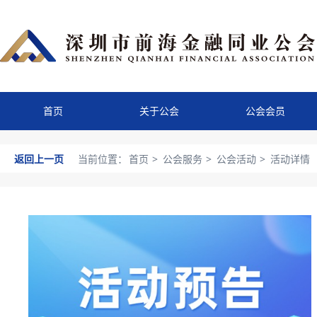
首页
关于公会
公会会员
返回上一页
当前位置：
首页
>
公会服务
>
公会活动
>
活动详情