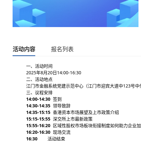
活动内容
报名列表
一、活动时间
202
5年8月20日14:00-16:30
二、活动地点
江门市金融系统党建示范中心（江门市迎宾大道中123号中
三、议程安排
14:00-14:30
签到
14:30-14:35
领导致辞
14:35-15:15
香港资本市场展望及上市政策介绍
15:15-15:55
深交所上市最新政策
15:55-16:
20
区域性股权市场板块衔接制度如何助力企业加
16:20-16:30
现场交流
16:30
活动结束