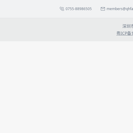
0755-88986505
members@qhfa.
深圳
粤ICP备1