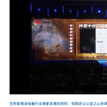
在积极推进金融行业焕新发展的同时，招联还以公益之心持续