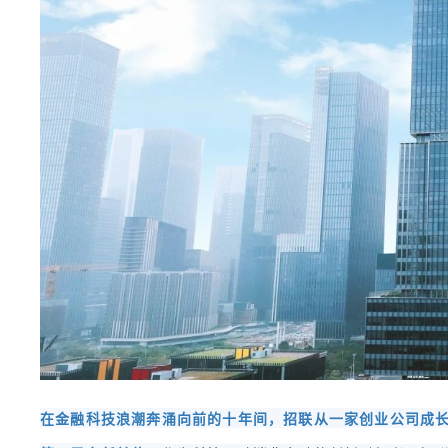
在金融科技浪潮奔涌向前的十年间，招联从一家创业公司成