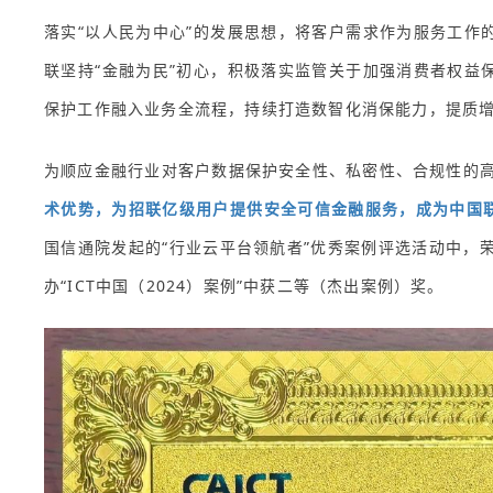
落实“以人民为中心”的发展思想，将客户需求作为服务工作
联坚持“金融为民”初心，积极落实监管关于加强消费者权益
保护工作融入业务全流程，持续打造数智化消保能力，提质
为顺应金融行业对客户数据保护安全性、私密性、合规性的
术优势，为招联亿级用户提供安全可信金融服务，成为中国联
国信通院发起的“行业云平台领航者”优秀案例评选活动中，荣
办“ICT中国（2024）案例”中获二等（杰出案例）奖。