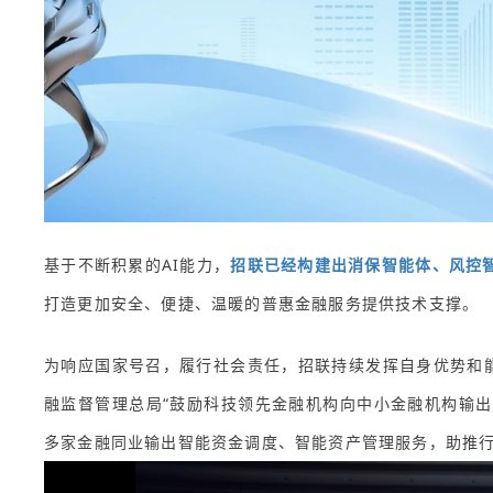
基于不断积累的AI能力，
招联已经构建出消保智能体、风控
打造更加安全、便捷、温暖的普惠金融服务提供技术支撑。
为响应国家号召，履行社会责任，招联持续发挥自身优势和能
融监督管理总局“鼓励科技领先金融机构向中小金融机构输出
多家金融同业输出智能资金调度、智能资产管理服务，助推