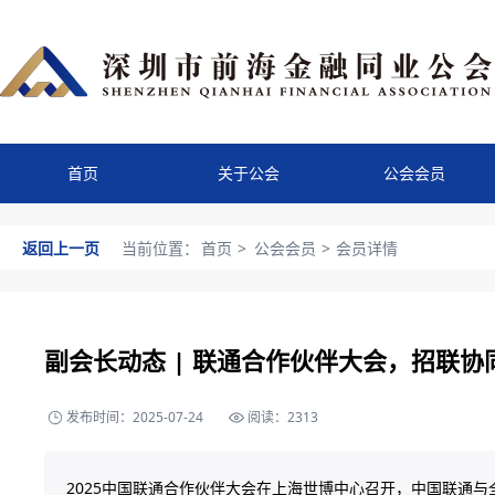
首页
关于公会
公会会员
返回上一页
当前位置：
首页
>
公会会员
>
会员详情
副会长动态 | 联通合作伙伴大会，招联
发布时间：2025-07-24
阅读：2313
2025中国联通合作伙伴大会在上海世博中心召开，中国联通