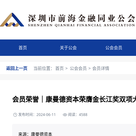
首页
关于公会
公会会员
返回上一页
当前位置：
首页
>
公会会员
>
会员详情
会员荣誉｜康曼德资本荣膺金长江奖双项
发布时间：2024-06-11
阅读：4588
来源：康曼德资本