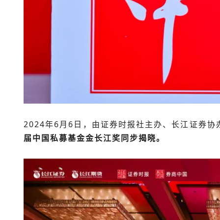
2024年
6月6日，由证券时报社主办、长江证券协办
届中国私募基金金长江奖同步揭晓。