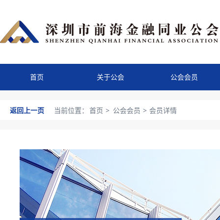
首页
关于公会
公会会员
返回上一页
当前位置：
首页
>
公会会员
>
会员详情