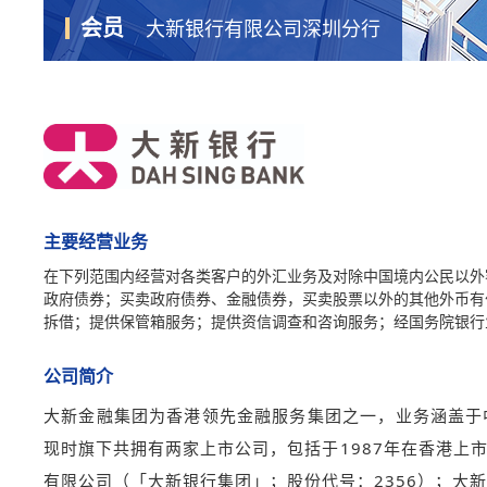
会员
大新银行有限公司深圳分行
主要经营业务
在下列范围内经营对各类客户的外汇业务及对除中国境内公民以外
政府债券；买卖政府债券、金融债券，买卖股票以外的其他外币有
拆借；提供保管箱服务；提供资信调查和咨询服务；经国务院银行
公司简介
大新金融集团为香港领先金融服务集团之一，业务涵盖于
现时旗下共拥有两家上市公司，包括于1987年在香港上
有限公司（「大新银行集团」；股份代号：2356）；大