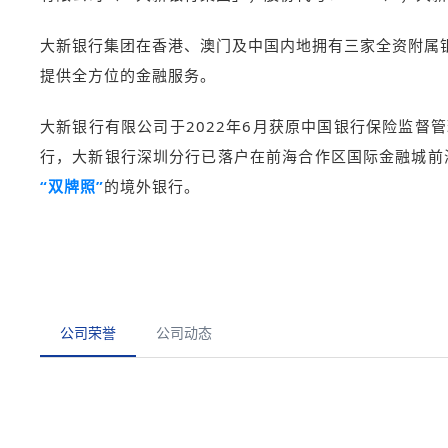
大新银行集团在香港、澳门及中国内地拥有三家全资附属
提供全方位的金融服务。
大新银行有限公司于2022年6月获原中国银行保险监
行，大新银行深圳分行已落户在前海合作区国际金融城前海
“双牌照”
的境外银行。
公司荣誉
公司动态